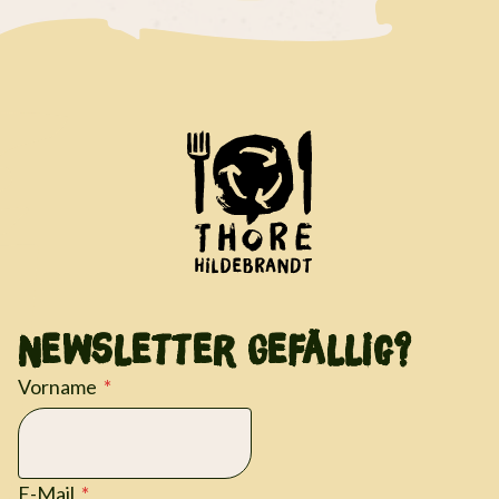
Newsletter Gefällig?
Vorname
E-Mail