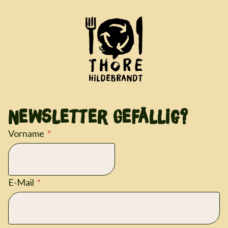
Newsletter Gefällig?
Vorname
E-Mail