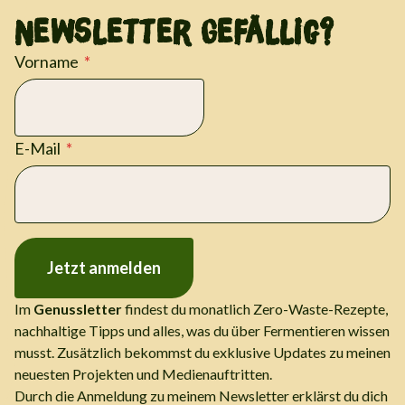
Newsletter Gefällig?
Vorname
E-Mail
Jetzt anmelden
Im
Genussletter
findest du monatlich Zero-Waste-Rezepte,
nachhaltige Tipps und alles, was du über Fermentieren wissen
musst. Zusätzlich bekommst du exklusive Updates zu meinen
neuesten Projekten und Medienauftritten.
Durch die Anmeldung zu meinem Newsletter erklärst du dich