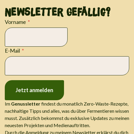
Newsletter Gefällig?
Vorname
E-Mail
Jetzt anmelden
Im
Genussletter
findest du monatlich Zero-Waste-Rezepte,
nachhaltige Tipps und alles, was du über Fermentieren wissen
musst. Zusätzlich bekommst du exklusive Updates zu meinen
neuesten Projekten und Medienauftritten.
Durch die Anmeldung zu meinem Newsletter erklärst du dich