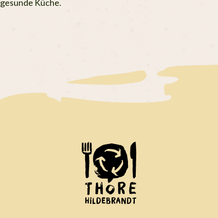
gesunde Küche.