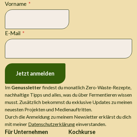
Vorname
E-Mail
Jetzt anmelden
Im
Genussletter
findest du monatlich Zero-Waste-Rezepte,
nachhaltige Tipps und alles, was du über Fermentieren wissen
musst. Zusätzlich bekommst du exklusive Updates zu meinen
neuesten Projekten und Medienauftritten.
Durch die Anmeldung zu meinem Newsletter erklärst du dich
mit meiner
Datenschutzerklärung
einverstanden.
Für Unternehmen
Kochkurse