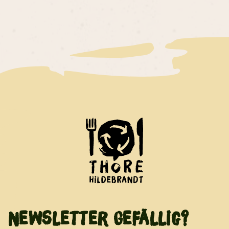
Newsletter Gefällig?