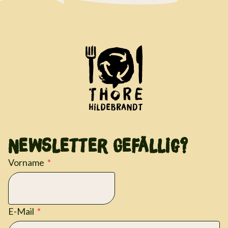
Newsletter Gefällig?
Vorname
E-Mail