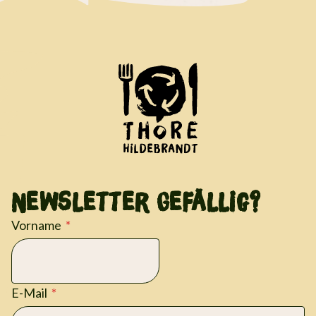
Newsletter Gefällig?
Vorname
E-Mail