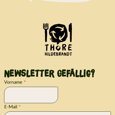
Newsletter Gefällig?
Vorname
E-Mail