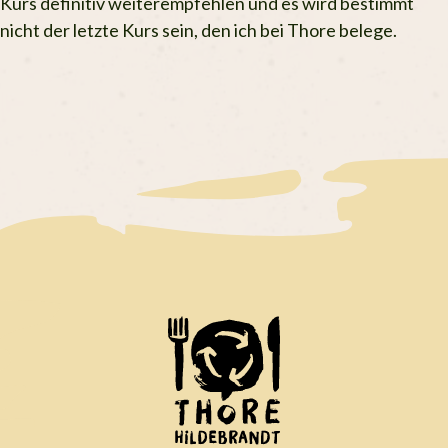
Kurs definitiv weiterempfehlen und es wird bestimmt
nicht der letzte Kurs sein, den ich bei Thore belege.