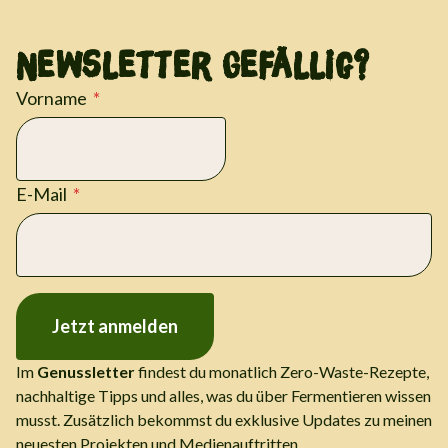
Newsletter Gefällig?
Vorname
E-Mail
Jetzt anmelden
Im
Genussletter
findest du monatlich Zero-Waste-Rezepte,
nachhaltige Tipps und alles, was du über Fermentieren wissen
musst. Zusätzlich bekommst du exklusive Updates zu meinen
neuesten Projekten und Medienauftritten.