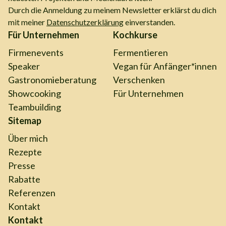
Durch die Anmeldung zu meinem Newsletter erklärst du dich
mit meiner
Datenschutzerklärung
einverstanden.
Für Unternehmen
Kochkurse
Firmenevents
Fermentieren
Speaker
Vegan für Anfänger*innen
Gastronomieberatung
Verschenken
Showcooking
Für Unternehmen
Teambuilding
Sitemap
Über mich
Rezepte
Presse
Rabatte
Referenzen
Kontakt
Kontakt