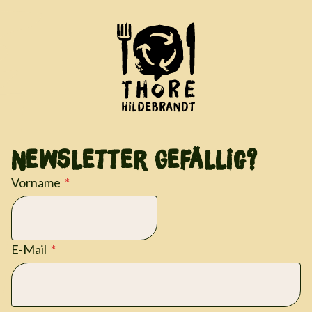
Newsletter Gefällig?
Vorname
E-Mail