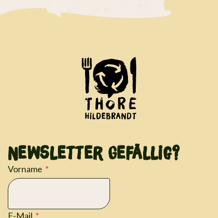
Newsletter Gefällig?
Vorname
E-Mail