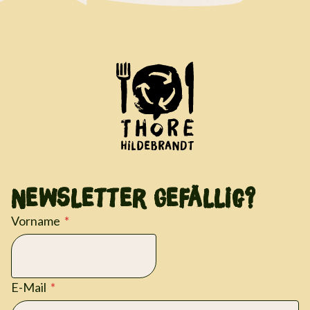
Newsletter Gefällig?
Vorname
E-Mail