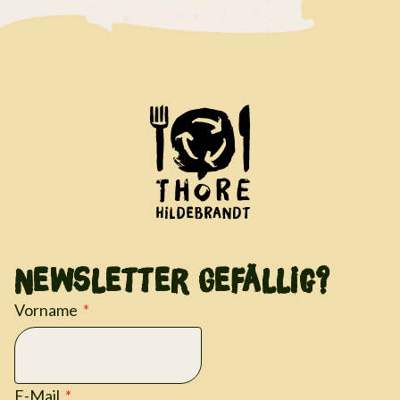
Newsletter Gefällig?
Vorname
E-Mail