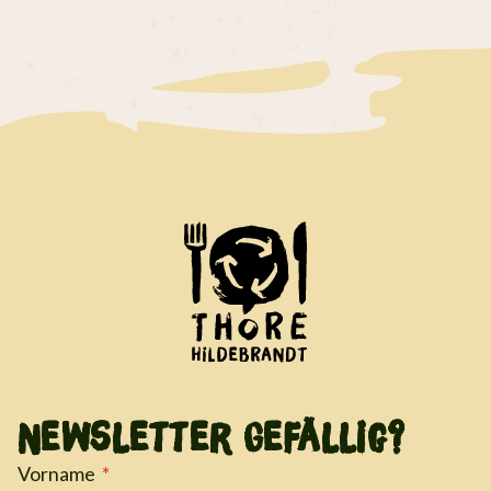
Newsletter Gefällig?
Vorname