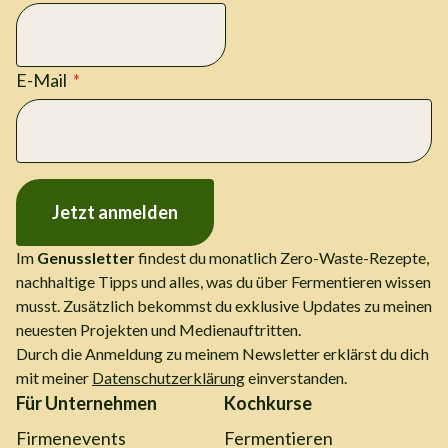
E-Mail
Jetzt anmelden
Im
Genussletter
findest du monatlich Zero-Waste-Rezepte,
nachhaltige Tipps und alles, was du über Fermentieren wissen
musst. Zusätzlich bekommst du exklusive Updates zu meinen
neuesten Projekten und Medienauftritten.
Durch die Anmeldung zu meinem Newsletter erklärst du dich
mit meiner
Datenschutzerklärung
einverstanden.
Für Unternehmen
Kochkurse
Firmenevents
Fermentieren