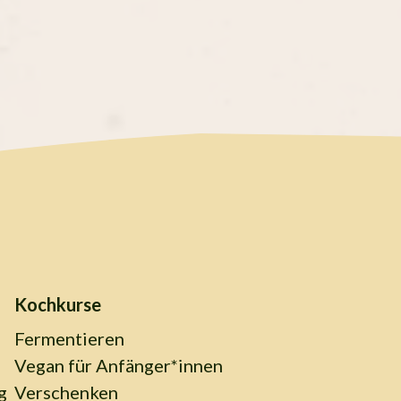
Kochkurse
Fermentieren
Vegan für Anfänger*innen
g
Verschenken