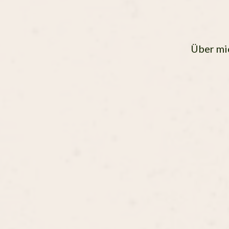
Über mi