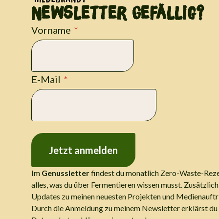
Newsletter Gefällig?
Vorname
E-Mail
Jetzt anmelden
Im
Genussletter
findest du monatlich Zero-Waste-Reze
alles, was du über Fermentieren wissen musst. Zusätzli
Updates zu meinen neuesten Projekten und Medienauftri
Durch die Anmeldung zu meinem Newsletter erklärst du 