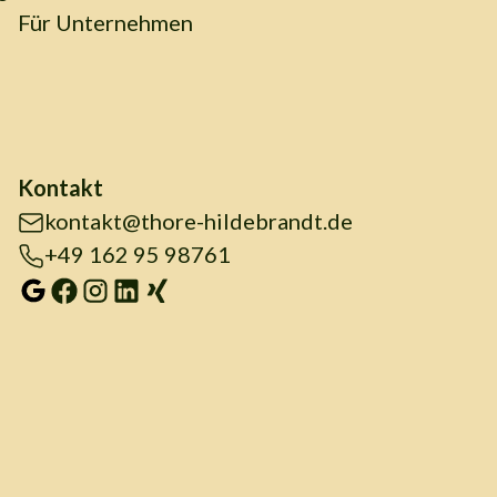
Für Unternehmen
Kontakt
kontakt@thore-hildebrandt.de
+49 162 95 98761