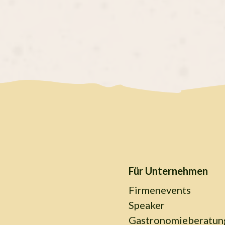
Für Unternehmen
Firmenevents
Speaker
Gastronomieberatun