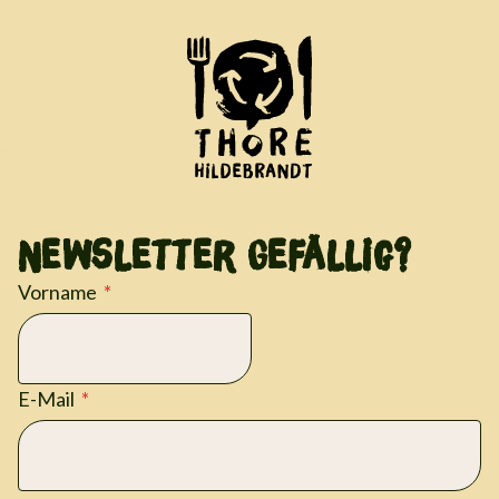
Newsletter Gefällig?
Vorname
E-Mail