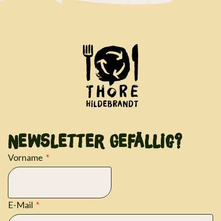
Newsletter Gefällig?
Vorname
E-Mail