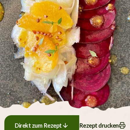
Direkt zum Rezept
Rezept drucken