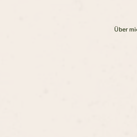
Über mi