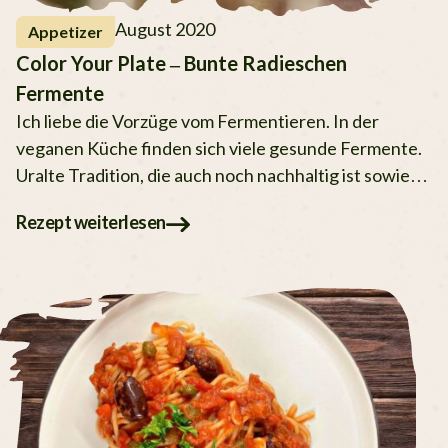
August 2020
Appetizer
Color Your Plate – Bunte Radieschen
Fermente
Ich liebe die Vorzüge vom Fermentieren. In der
veganen Küche finden sich viele gesunde Fermente.
Uralte Tradition, die auch noch nachhaltig ist sowie
unserer
Rezept weiterlesen