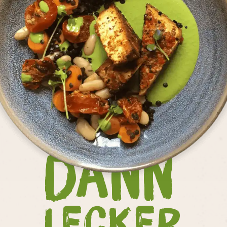
Dann
Lecker