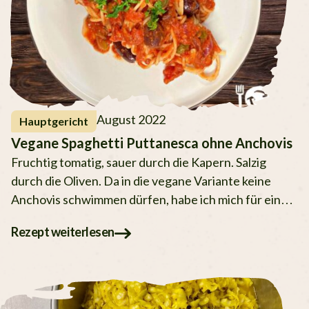
August 2022
Hauptgericht
Vegane Spaghetti Puttanesca ohne Anchovis
Fruchtig tomatig, sauer durch die Kapern. Salzig
durch die Oliven. Da in die vegane Variante keine
Anchovis schwimmen dürfen, habe ich mich für eine
neue
Rezept weiterlesen