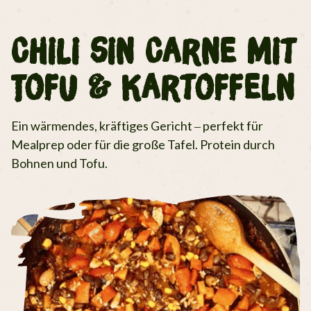
Chili sin Carne mit
Tofu & Kartoffeln
Ein wärmendes, kräftiges Gericht – perfekt für
Mealprep oder für die große Tafel. Protein durch
Bohnen und Tofu.