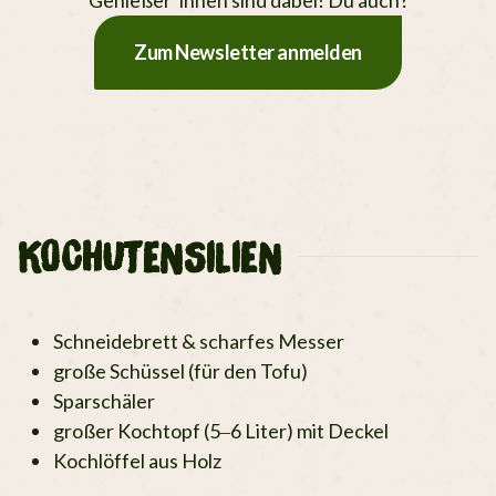
Zum Newsletter anmelden
KOCHUTENSILIEN
Schneidebrett & scharfes Messer
große Schüssel (für den Tofu)
Sparschäler
großer Kochtopf (5–6 Liter) mit Deckel
Kochlöffel aus Holz