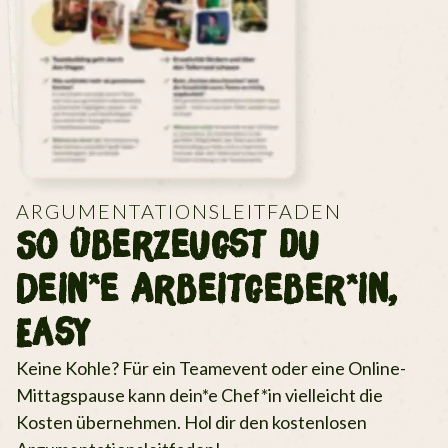
ARGUMENTATIONSLEITFADEN
So Überzeugst du
Dein*e Arbeitgeber*in,
Easy
Keine Kohle? Für ein Teamevent oder eine Online-
Mittagspause kann dein*e Chef*in vielleicht die
Kosten übernehmen. Hol dir den kostenlosen