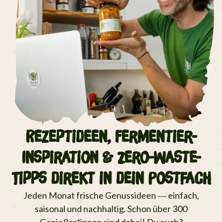
Rezeptideen, Fermentier-
Inspiration & Zero-Waste-
Tipps direkt in dein Postfach
Jeden Monat frische Genussideen — einfach,
saisonal und nachhaltig. Schon über 300
Genießer*innen sind dabei! Du auch?