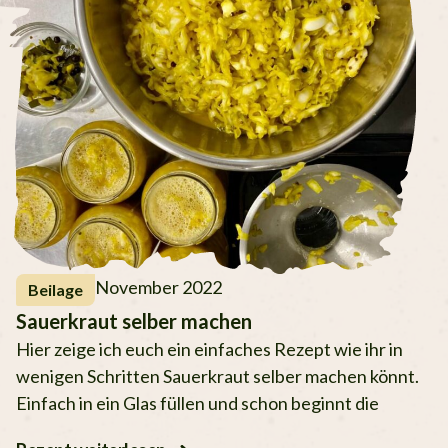
November 2022
Beilage
Sauerkraut selber machen
Hier zeige ich euch ein einfaches Rezept wie ihr in
wenigen Schritten Sauerkraut selber machen könnt.
Einfach in ein Glas füllen und schon beginnt die