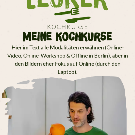
KOCHKURSE
Meine KochKurse
Hier im Text alle Modalitäten erwähnen (Online-
Video, Online-Workshop & Offline in Berlin), aber in
den Bildern eher Fokus auf Online (durch den
Laptop).