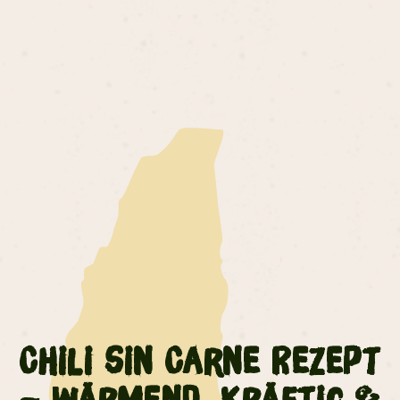
Chili sin Carne Rezept