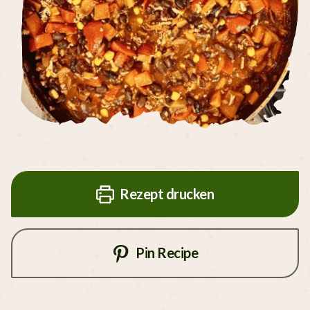
Rezept drucken
Pin Recipe