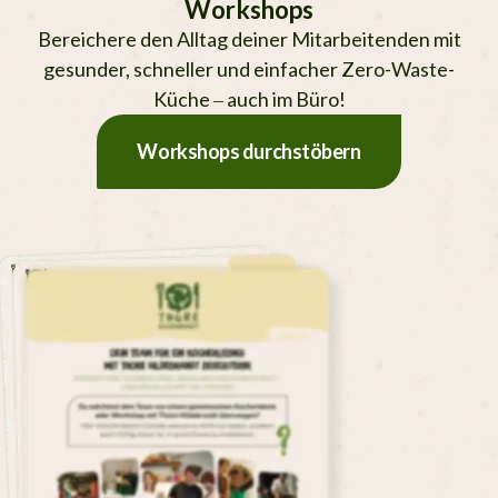
Workshops
Bereichere den Alltag deiner Mitar­bei­ten­den mit
gesunder, schneller und einfacher Zero-Waste-
Küche – auch im Büro!
Workshops durchstöbern