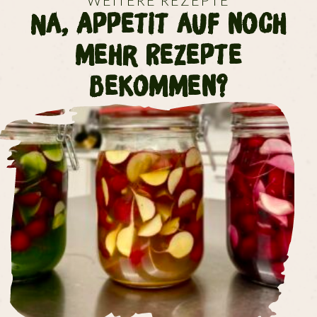
WEITERE REZEPTE
Na, Appetit auf noch
mehr Rezepte
bekommen?