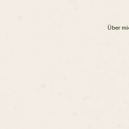
Über mi