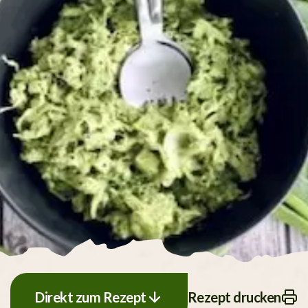
Direkt zum Rezept
Rezept drucken