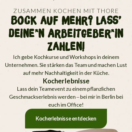
ZUSAMMEN KOCHEN MIT THORE
Bock auf mehr? Lass’
deine*n Arbeitgeber*in
zahlen!
Ich gebe Kochkurse und Workshops in deinem
Unternehmen. Sie stärken das Team und machen Lust
auf mehr Nachhaltigkeit in der Küche.
Kocherlebnisse
Lass dein Teamevent zu einem pflanz­lichen
Geschmacks­erlebnis werden – bei mir in Berlin bei
euch im Office!
Kocherlebnisse entdecken