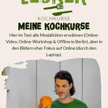
KOCHKURSE
Meine KochKurse
Hier im Text alle Modalitäten erwähnen (Online-
Video, Online-Workshop & Offline in Berlin), aber in
den Bildern eher Fokus auf Online (durch den
Laptop).