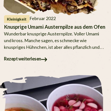
Februar 2022
Kleinigkeit
Knusprige Umami Austernpilze aus dem Ofen
Wunderbar knusprige Austernpilze. Voller Umami
und kross. Manche sagen, es schmecke wie
knuspriges Hühnchen, ist aber alles pflanzlich und
vegan.
Rezept weiterlesen