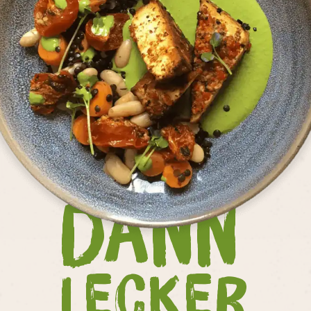
Dann
Lecker