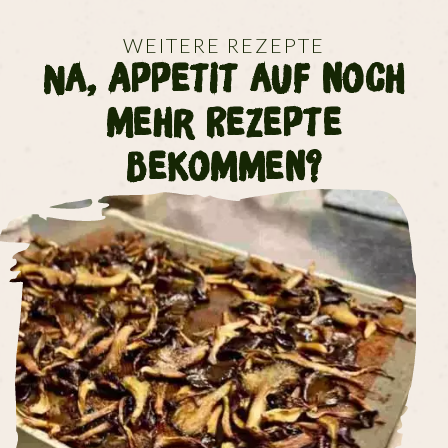
WEITERE REZEPTE
Na, Appetit auf noch
mehr Rezepte
bekommen?