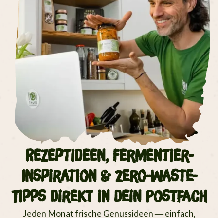
Rezeptideen, Fermentier-
Inspiration & Zero-Waste-
Tipps direkt in dein Postfach
Jeden Monat frische Genussideen — einfach,