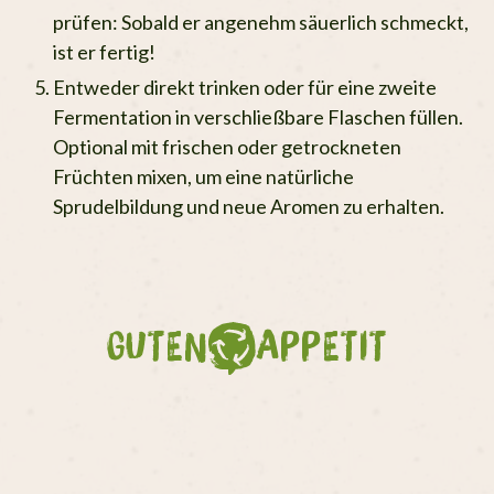
prüfen: Sobald er angenehm säuerlich schmeckt,
ist er fertig!
Entweder direkt trinken oder für eine zweite
Fermentation in verschließbare Flaschen füllen.
Optional mit frischen oder getrockneten
Früchten mixen, um eine natürliche
Sprudelbildung und neue Aromen zu erhalten.
GUTEN
APPETIT