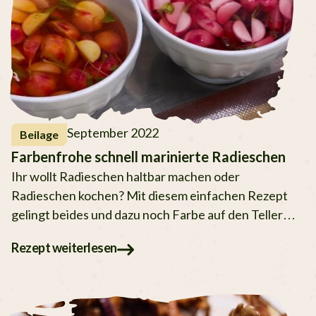
September 2022
Beilage
Farbenfrohe schnell marinierte Radieschen
Ihr wollt Radieschen haltbar machen oder
Radieschen kochen? Mit diesem einfachen Rezept
gelingt beides und dazu noch Farbe auf den Teller
bringen.
Rezept weiterlesen