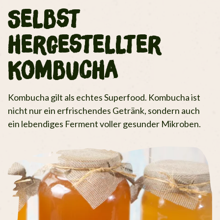
Selbst
hergestellter
Kombucha
Kombucha gilt als echtes Superfood. Kombucha ist
nicht nur ein erfrischendes Getränk, sondern auch
ein lebendiges Ferment voller gesunder Mikroben.