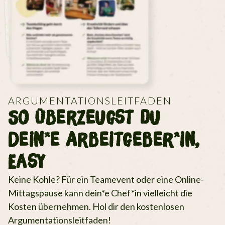
ARGUMENTATIONSLEITFADEN
So Überzeugst du
Dein*e Arbeitgeber*in,
Easy
Keine Kohle? Für ein Teamevent oder eine Online-
Mittagspause kann dein*e Chef*in vielleicht die
Kosten übernehmen. Hol dir den kostenlosen
Argumentationsleitfaden!