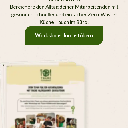
Bereichere den Alltag deiner Mitar­bei­ten­den mit
gesunder, schneller und einfacher Zero-Waste-
Küche – auch im Büro!
Workshops durchstöbern