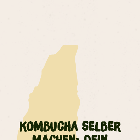
Kombucha selber