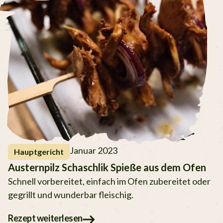
Januar 2023
Hauptgericht
Austernpilz Schaschlik Spieße aus dem Ofen
Schnell vorbereitet, einfach im Ofen zubereitet oder
gegrillt und wunderbar fleischig.
Rezept weiterlesen