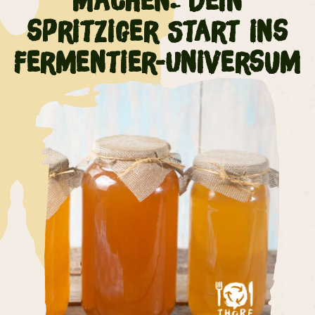
machen: Dein
spritziger Start ins
Fermentier-Universum