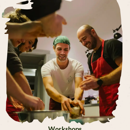
Workshops