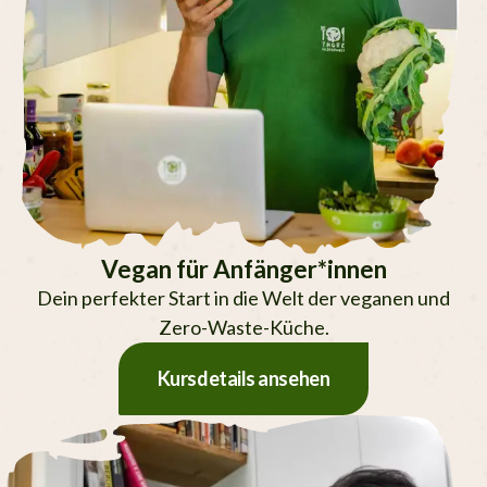
Vegan für Anfänger*innen
Dein perfekter Start in die Welt der veganen und
Zero-Waste-Küche.
Kursdetails ansehen