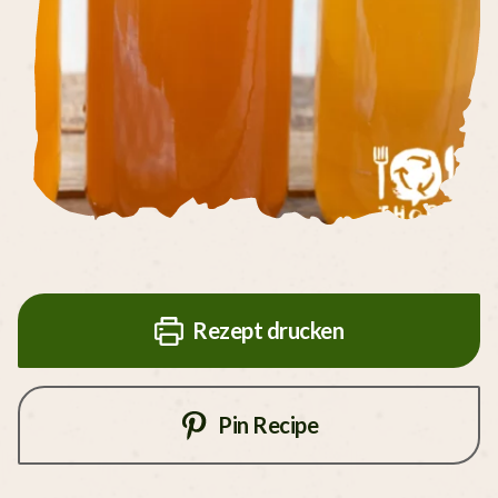
Rezept drucken
Pin Recipe