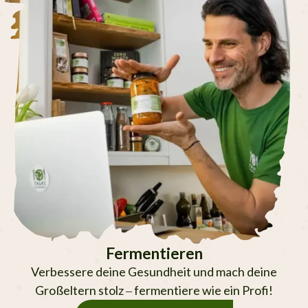
Fermentieren
Verbessere deine Gesundheit und mach deine
Großeltern stolz – fermentiere wie ein Profi!