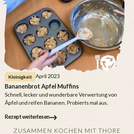
April 2023
Kleinigkeit
Bananenbrot Apfel Muffins
Schnell, lecker und wunderbare Verwertung von
Äpfel und reifen Bananen. Probierts mal aus.
Rezept weiterlesen
ZUSAMMEN KOCHEN MIT THORE