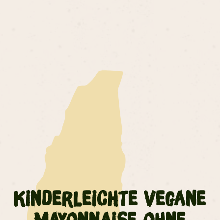
Kinderleichte vegane