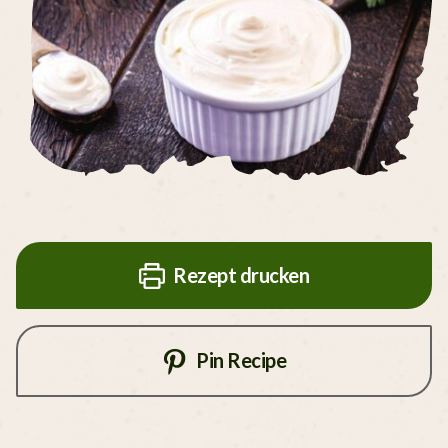
Rezept drucken
Pin Recipe