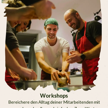
Workshops
Bereichere den Alltag deiner Mitar­bei­ten­den mit