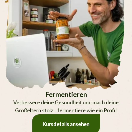
Fermentieren
Verbessere deine Gesundheit und mach deine
Großeltern stolz – fermentiere wie ein Profi!
Kursdetails ansehen