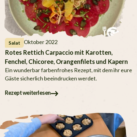
Oktober 2022
Salat
Rotes Rettich Carpaccio mit Karotten,
Fenchel, Chicoree, Orangenfilets und Kapern
Ein wunderbar farbenfrohes Rezept, mit dem ihr eure
Gäste sicherlich beeindrucken werdet.
Rezept weiterlesen