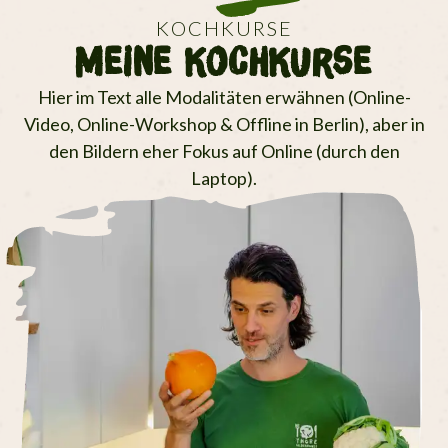
KOCHKURSE
Meine KochKurse
Hier im Text alle Modalitäten erwähnen (Online-
Video, Online-Workshop & Offline in Berlin), aber in
den Bildern eher Fokus auf Online (durch den
Laptop).