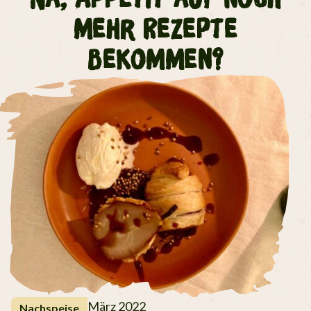
mehr Rezepte
bekommen?
März 2022
Nachspeise