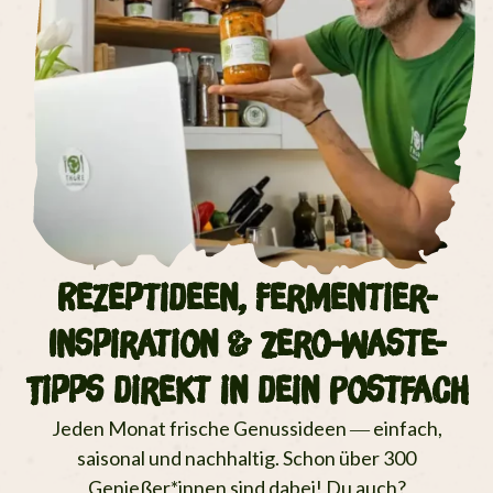
Rezeptideen, Fermentier-
Inspiration & Zero-Waste-
Tipps direkt in dein Postfach
Jeden Monat frische Genussideen — einfach,
saisonal und nachhaltig. Schon über 300
Genießer*innen sind dabei! Du auch?