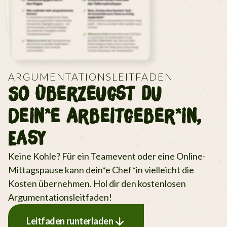
ARGUMENTATIONSLEITFADEN
So Überzeugst du
Dein*e Arbeitgeber*in,
Easy
Keine Kohle? Für ein Teamevent oder eine Online-
Mittagspause kann dein*e Chef*in vielleicht die
Kosten übernehmen. Hol dir den kostenlosen
Argumentationsleitfaden!
Leitfaden runterladen