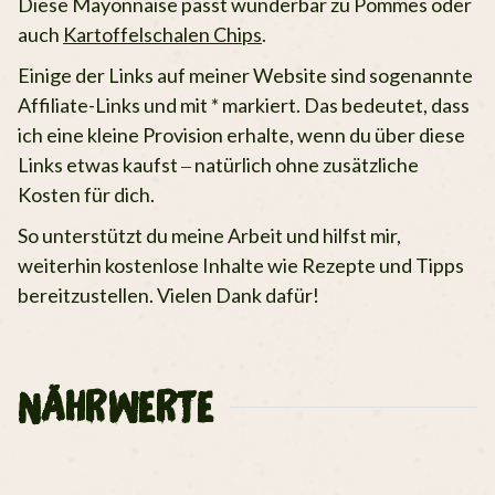
Diese Mayonnaise passt wunderbar zu Pommes oder
auch
Kartoffelschalen Chips
.
Einige der Links auf meiner Website sind sogenannte
Affiliate-Links und mit * markiert. Das bedeutet, dass
ich eine kleine Provision erhalte, wenn du über diese
Links etwas kaufst – natürlich ohne zusätzliche
Kosten für dich.
So unterstützt du meine Arbeit und hilfst mir,
weiterhin kostenlose Inhalte wie Rezepte und Tipps
bereitzustellen. Vielen Dank dafür!
NÄHRWERTE