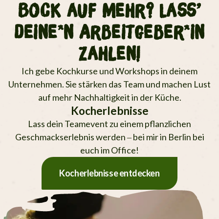
Bock auf mehr? Lass’
deine*n Arbeitgeber*in
zahlen!
Ich gebe Kochkurse und Workshops in deinem
Unternehmen. Sie stärken das Team und machen Lust
auf mehr Nachhaltigkeit in der Küche.
Kocherlebnisse
Lass dein Teamevent zu einem pflanz­lichen
Geschmacks­erlebnis werden – bei mir in Berlin bei
euch im Office!
Kocherlebnisse entdecken