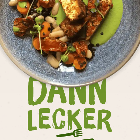
Dann
Lecker