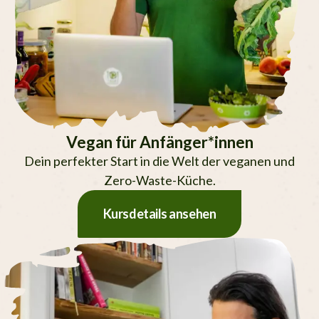
Vegan für Anfänger*innen
Dein perfekter Start in die Welt der veganen und
Zero-Waste-Küche.
Kursdetails ansehen