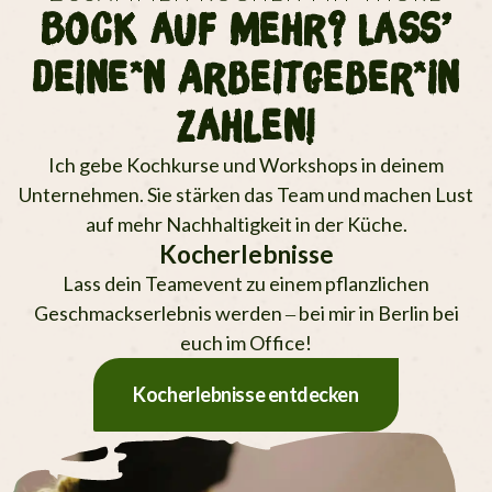
Bock auf mehr? Lass’
deine*n Arbeitgeber*in
zahlen!
Ich gebe Kochkurse und Workshops in deinem
Unternehmen. Sie stärken das Team und machen Lust
auf mehr Nachhaltigkeit in der Küche.
Kocherlebnisse
Lass dein Teamevent zu einem pflanz­lichen
Geschmacks­erlebnis werden – bei mir in Berlin bei
euch im Office!
Kocherlebnisse entdecken