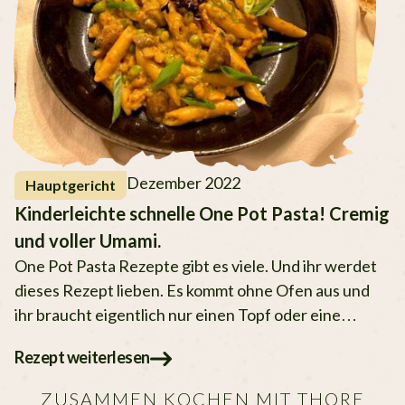
Dezember 2022
Hauptgericht
Kinderleichte schnelle One Pot Pasta! Cremig
und voller Umami.
One Pot Pasta Rezepte gibt es viele. Und ihr werdet
dieses Rezept lieben. Es kommt ohne Ofen aus und
ihr braucht eigentlich nur einen Topf oder eine
Pfanne mit
Rezept weiterlesen
ZUSAMMEN KOCHEN MIT THORE