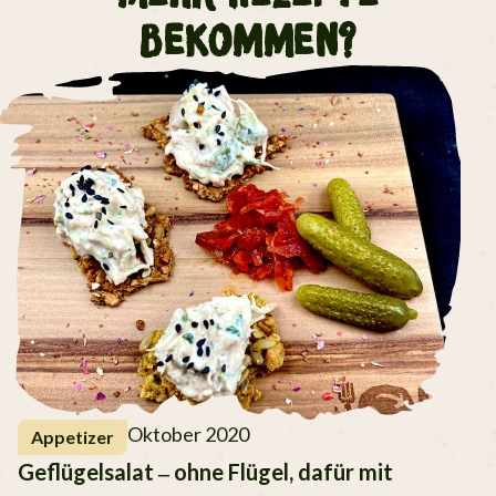
bekommen?
Oktober 2020
Appetizer
Geflügelsalat – ohne Flügel, dafür mit