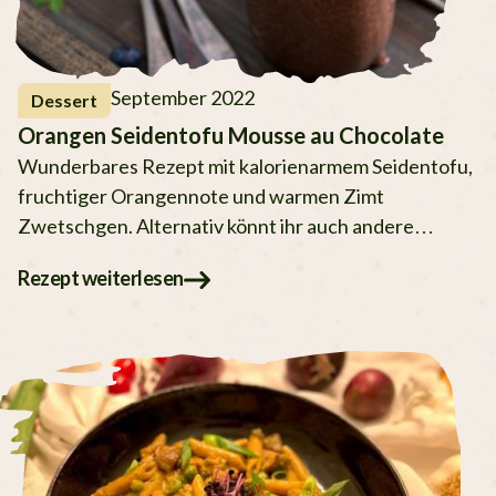
September 2022
Dessert
Orangen Seidentofu Mousse au Chocolate
Wunderbares Rezept mit kalorienarmem Seidentofu,
fruchtiger Orangennote und warmen Zimt
Zwetschgen. Alternativ könnt ihr auch andere
Früchte verwenden.
Rezept weiterlesen