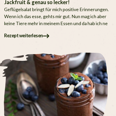
Jackfruit & genau so lecker!
Geflügelsalat bringt für mich positive Erinnerungen.
Wenn ich das esse, gehts mir gut. Nun mag ich aber
keine Tiere mehr in meinem Essen und da hab ich ne
Rezept weiterlesen