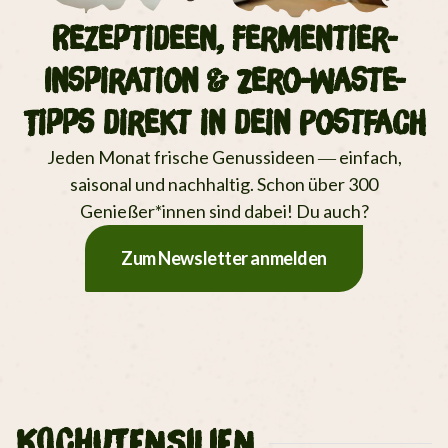
Rezeptideen, Fermentier-
Inspiration & Zero-Waste-
Tipps direkt in dein Postfach
Jeden Monat frische Genussideen — einfach,
saisonal und nachhaltig. Schon über 300
Genießer*innen sind dabei! Du auch?
Zum Newsletter anmelden
KOCHUTENSILIEN