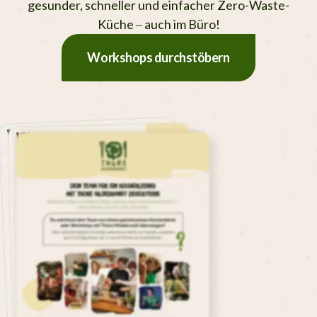
gesunder, schneller und einfacher Zero-Waste-
Küche – auch im Büro!
Workshops durchstöbern