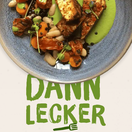
Dann
Lecker