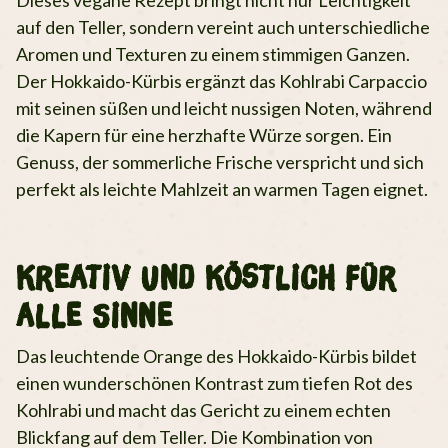
auf den Teller, sondern vereint auch unterschiedliche
Aromen und Texturen zu einem stimmigen Ganzen.
Der Hokkaido-Kürbis ergänzt das Kohlrabi Carpaccio
mit seinen süßen und leicht nussigen Noten, während
die Kapern für eine herzhafte Würze sorgen. Ein
Genuss, der sommerliche Frische verspricht und sich
perfekt als leichte Mahlzeit an warmen Tagen eignet.
Kreativ und Köstlich für
alle Sinne
Das leuchtende Orange des Hokkaido-Kürbis bildet
einen wunderschönen Kontrast zum tiefen Rot des
Kohlrabi und macht das Gericht zu einem echten
Blickfang auf dem Teller. Die Kombination von