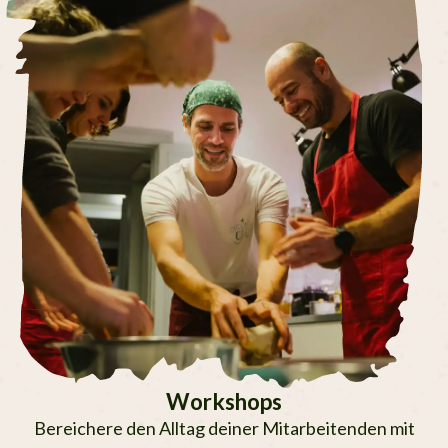
Workshops
Bereichere den Alltag deiner Mitar­bei­ten­den mit