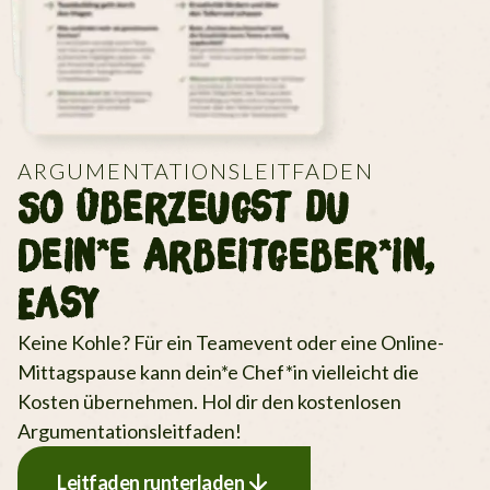
ARGUMENTATIONSLEITFADEN
So Überzeugst du
Dein*e Arbeitgeber*in,
Easy
Keine Kohle? Für ein Teamevent oder eine Online-
Mittagspause kann dein*e Chef*in vielleicht die
Kosten übernehmen. Hol dir den kostenlosen
Argumentationsleitfaden!
Leitfaden runterladen