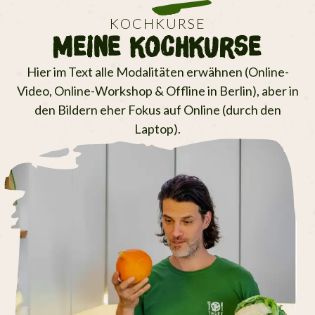
KOCHKURSE
Meine KochKurse
Hier im Text alle Modalitäten erwähnen (Online-
Video, Online-Workshop & Offline in Berlin), aber in
den Bildern eher Fokus auf Online (durch den
Laptop).