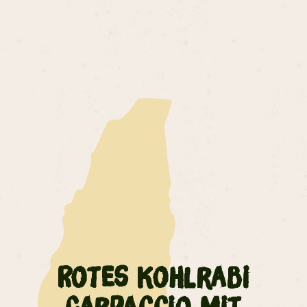
Rotes Kohlrabi